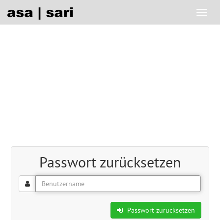
Passwort zurücksetzen
Passwort zurücksetzen